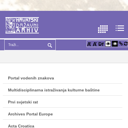
Portal vodenih znakova
Multidisciplinarna istraživanja kulturne baštine
Prvi svjetski rat
Archives Portal Europe
Acta Croatica