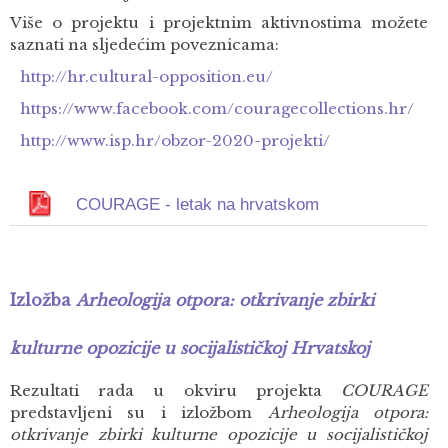
Više o projektu i projektnim aktivnostima možete
saznati na sljedećim poveznicama:
http://hr.cultural-opposition.eu/
https://www.facebook.com/couragecollections.hr/
http://www.isp.hr/obzor-2020-projekti/
COURAGE - letak na hrvatskom
Izložba
Arheologija otpora: otkrivanje zbirki
kulturne opozicije u socijalističkoj Hrvatskoj
Rezultati rada u okviru projekta
COURAGE
predstavljeni su i izložbom
Arheologija otpora:
otkrivanje zbirki kulturne opozicije u socijalističkoj