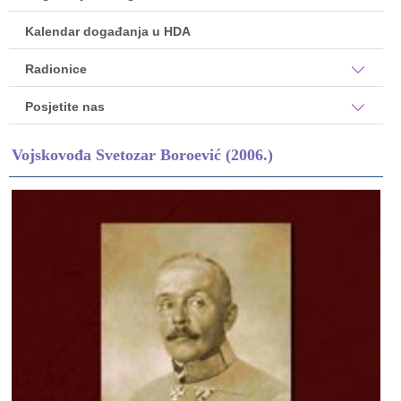
Kalendar događanja u HDA
Radionice
Posjetite nas
Vojskovođa Svetozar Boroević (2006.)