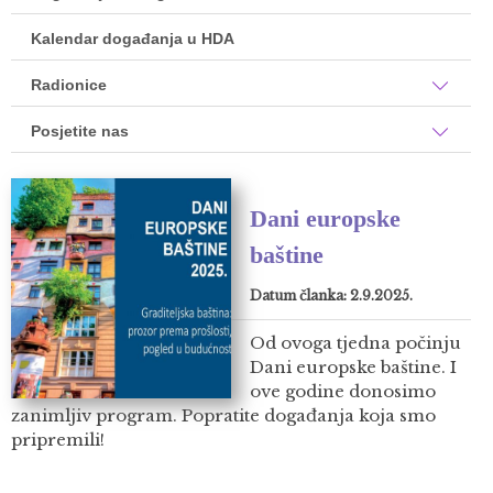
Kalendar događanja u HDA
Radionice
Posjetite nas
Dani europske
baštine
Datum članka: 2.9.2025.
Od ovoga tjedna počinju
Dani europske baštine. I
ove godine donosimo
zanimljiv program. Popratite događanja koja smo
pripremili!