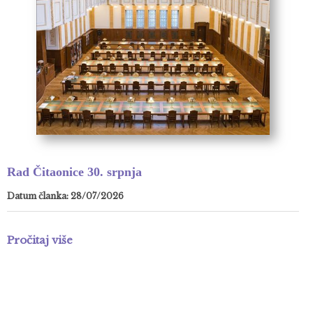
Rad Čitaonice 30. srpnja
Datum članka: 28/07/2026
Pročitaj više