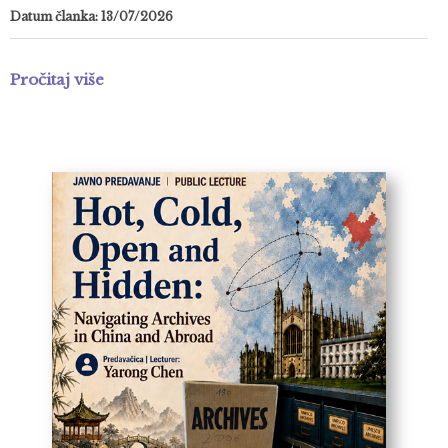
Datum članka: 13/07/2026
Pročitaj više