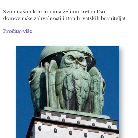
Svim našim korisnicima želimo sretan Dan
domovinske zahvalnosti i Dan hrvatskih branitelja!
Pročitaj više