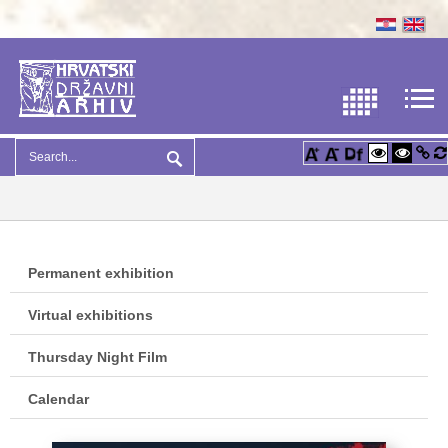
Permanent exhibition
Virtual exhibitions
Thursday Night Film
Calendar