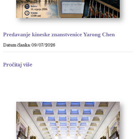
Predavanje kineske znanstvenice Yarong Chen
Datum članka: 09/07/2026
Pročitaj više