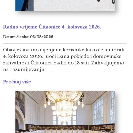
Radno vrijeme Čitaonice 4. kolovoza 2026.
Datum članka: 03/08/2026
Obavještavamo cijenjene korisnike kako će u utorak,
4. kolovoza 2026., uoči Dana pobjede i domovinske
zahvalnosti Čitaonica raditi do 13 sati. Zahvaljujemo
na razumijevanju!
Pročitaj više