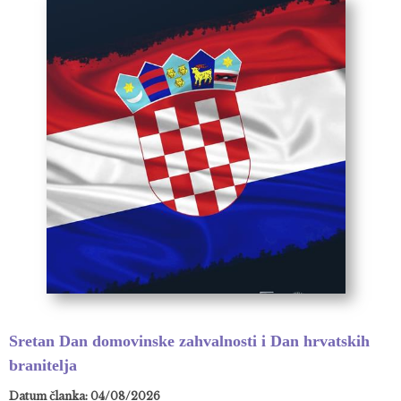
Sretan Dan domovinske zahvalnosti i Dan hrvatskih
branitelja
Datum članka: 04/08/2026