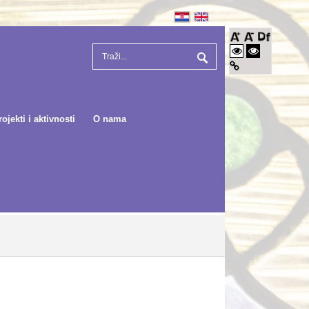
rojekti i aktivnosti
O nama