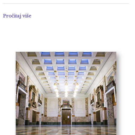
Pročitaj više