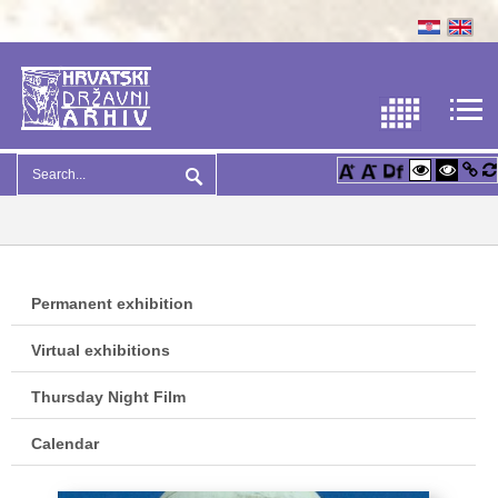
Permanent exhibition
Virtual exhibitions
Thursday Night Film
Calendar