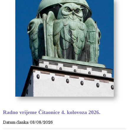
Radno vrijeme Čitaonice 4. kolovoza 2026.
Datum članka: 03/08/2026