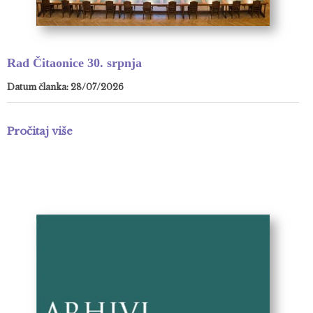
Rad Čitaonice 30. srpnja
Datum članka: 28/07/2026
Pročitaj više