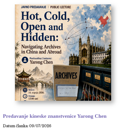
Predavanje kineske znanstvenice Yarong Chen
Datum članka: 09/07/2026