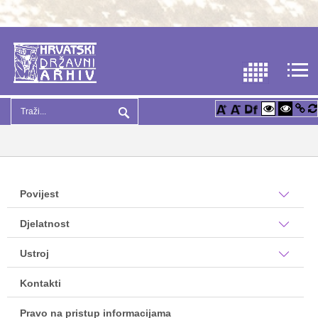
Povijest
Djelatnost
Ustroj
Kontakti
Pravo na pristup informacijama