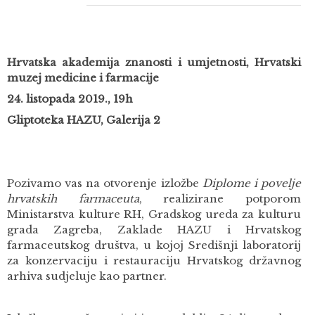
Hrvatska akademija znanosti i umjetnosti, Hrvatski
muzej medicine i farmacije
24. listopada 2019., 19h
Gliptoteka HAZU, Galerija 2
Pozivamo vas na otvorenje izložbe
Diplome i povelje
hrvatskih farmaceuta
, realizirane potporom
Ministarstva kulture RH, Gradskog ureda za kulturu
grada Zagreba, Zaklade HAZU i Hrvatskog
farmaceutskog društva, u kojoj Središnji laboratorij
za konzervaciju i restauraciju Hrvatskog državnog
arhiva sudjeluje kao partner.