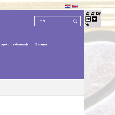
rojekti i aktivnosti
O nama