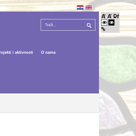
rojekti i aktivnosti
O nama