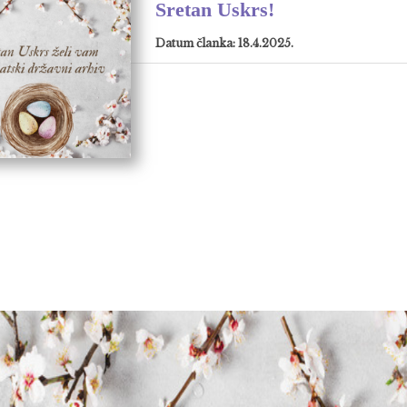
Sretan Uskrs!
Datum članka: 18.4.2025.