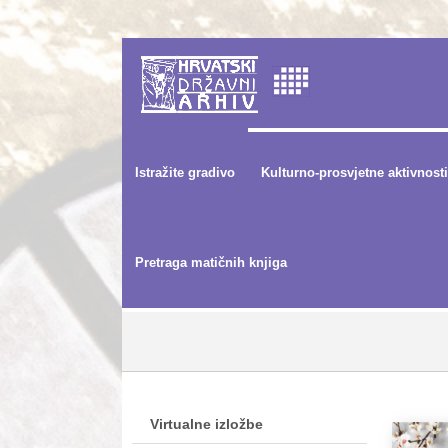
Istražite gradivo
Kulturno-prosvjetne aktivnosti
Pretraga matičnih knjiga
Virtualne izložbe