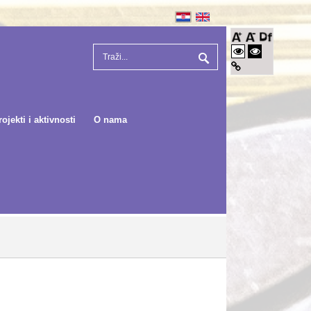
rojekti i aktivnosti
O nama