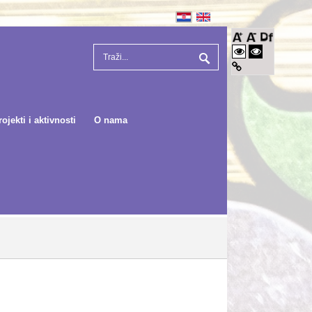
rojekti i aktivnosti
O nama