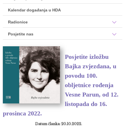
Kalendar događanja u HDA
Radionice
Posjetite nas
Posjetite izložbu
Bajka zvjezdana, u
povodu 100.
obljetnice rođenja
Vesne Parun, od 12.
listopada do 16.
prosinca 2022.
Datum članka: 20.10.2022.