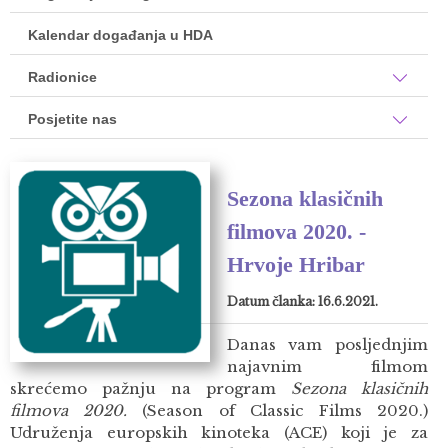
Kalendar događanja u HDA
Radionice
Posjetite nas
Sezona klasičnih
filmova 2020. -
Hrvoje Hribar
Datum članka: 16.6.2021.
Danas vam posljednjim
najavnim filmom
skrećemo pažnju na program
Sezona klasičnih
filmova 2020.
(Season of Classic Films 2020.)
Udruženja europskih kinoteka (ACE) koji je za