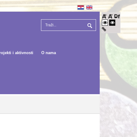
rojekti i aktivnosti
O nama