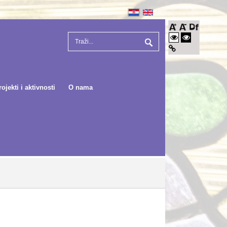
rojekti i aktivnosti
O nama