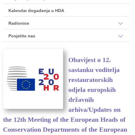
Kalendar događanja u HDA
Radionice
Posjetite nas
Obavijest o 12.
sastanku voditelja
restauratorskih
odjela europskih
državnih
arhiva/Updates on
the 12th Meeting of the European Heads of
Conservation Departments of the European