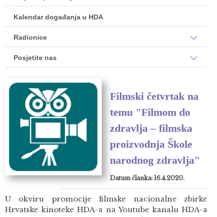
Kalendar događanja u HDA
Radionice
Posjetite nas
Filmski četvrtak na
temu "Filmom do
zdravlja – filmska
proizvodnja Škole
narodnog zdravlja"
Datum članka: 16.4.2020.
U okviru promocije filmske nacionalne zbirke
Hrvatske kinoteke HDA-a na Youtube kanalu HDA-a