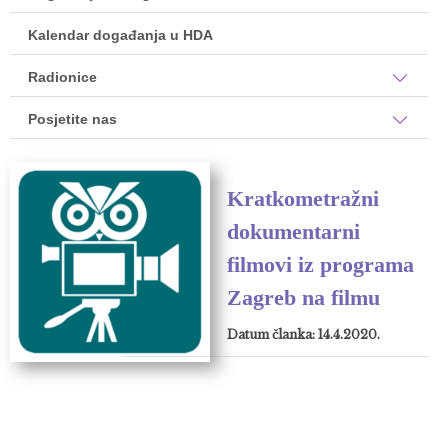
Kalendar događanja u HDA
Radionice
Posjetite nas
Kratkometražni
dokumentarni
filmovi iz programa
Zagreb na filmu
Datum članka: 14.4.2020.