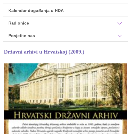
Kalendar događanja u HDA
Radionice
Posjetite nas
Državni arhivi u Hrvatskoj (2009.)