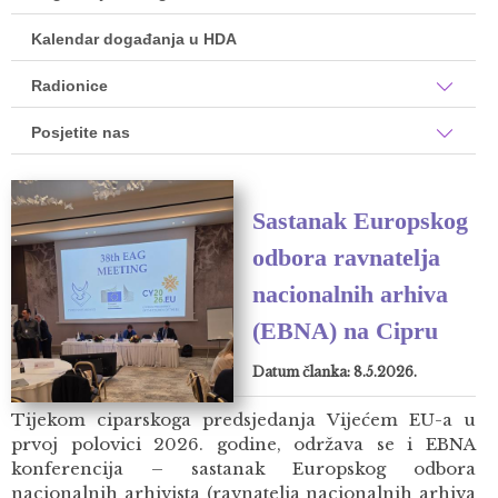
Kalendar događanja u HDA
Radionice
Posjetite nas
Sastanak Europskog
odbora ravnatelja
nacionalnih arhiva
(EBNA) na Cipru
Datum članka: 8.5.2026.
Tijekom ciparskoga predsjedanja Vijećem EU-a u
prvoj polovici 2026. godine, održava se i EBNA
konferencija – sastanak Europskog odbora
nacionalnih arhivista (ravnatelja nacionalnih arhiva