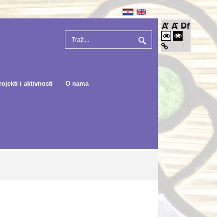
rojekti i aktivnosti
O nama