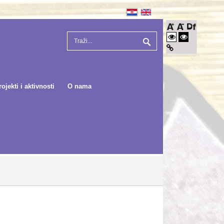
rojekti i aktivnosti
O nama