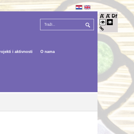
rojekti i aktivnosti
O nama