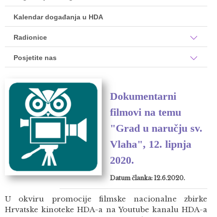
Kalendar događanja u HDA
Radionice
Posjetite nas
Dokumentarni
filmovi na temu
"Grad u naručju sv.
Vlaha", 12. lipnja
2020.
Datum članka: 12.6.2020.
U okviru promocije filmske nacionalne zbirke
Hrvatske kinoteke HDA-a na Youtube kanalu HDA-a