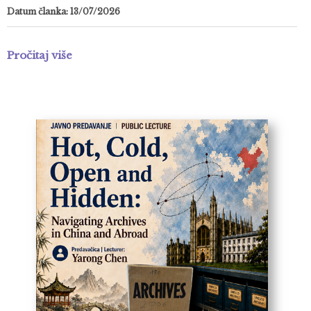
Datum članka: 13/07/2026
Pročitaj više