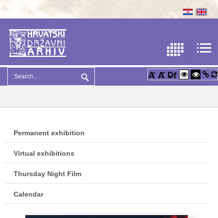
Permanent exhibition
Virtual exhibitions
Thursday Night Film
Calendar