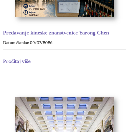
Predavanje kineske znanstvenice Yarong Chen
Datum članka: 09/07/2026
Pročitaj više