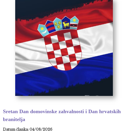
Sretan Dan domovinske zahvalnosti i Dan hrvatskih
branitelja
Datum članka: 04/08/2026