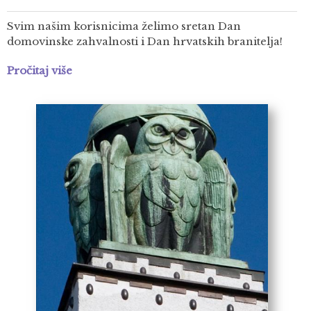
Svim našim korisnicima želimo sretan Dan
domovinske zahvalnosti i Dan hrvatskih branitelja!
Pročitaj više