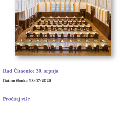
Rad Čitaonice 30. srpnja
Datum članka: 28/07/2026
Pročitaj više