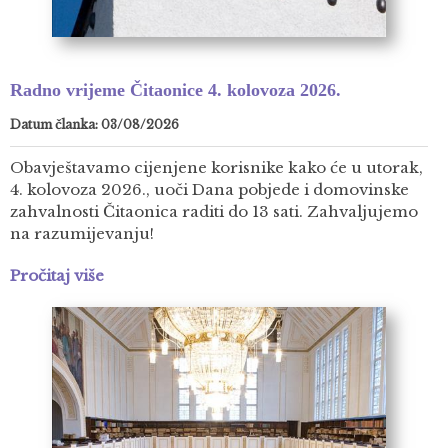
Radno vrijeme Čitaonice 4. kolovoza 2026.
Datum članka: 03/08/2026
Obavještavamo cijenjene korisnike kako će u utorak,
4. kolovoza 2026., uoči Dana pobjede i domovinske
zahvalnosti Čitaonica raditi do 13 sati. Zahvaljujemo
na razumijevanju!
Pročitaj više