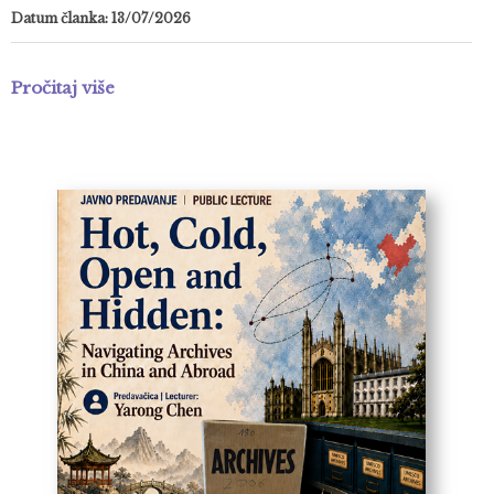
Datum članka: 13/07/2026
Pročitaj više