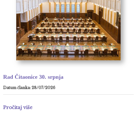
Rad Čitaonice 30. srpnja
Datum članka: 28/07/2026
Pročitaj više