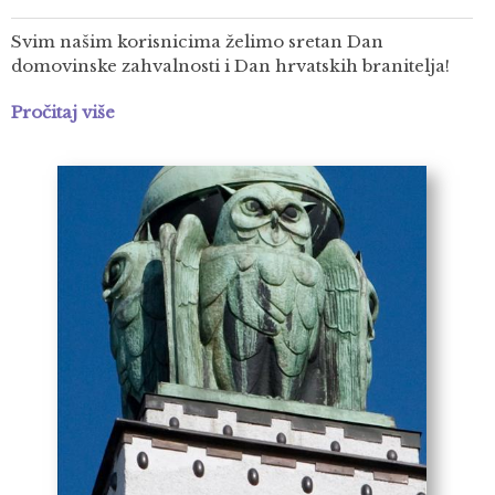
Svim našim korisnicima želimo sretan Dan
domovinske zahvalnosti i Dan hrvatskih branitelja!
Pročitaj više