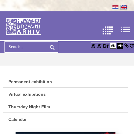
Permanent exhibition
Virtual exhibitions
Thursday Night Film
Calendar