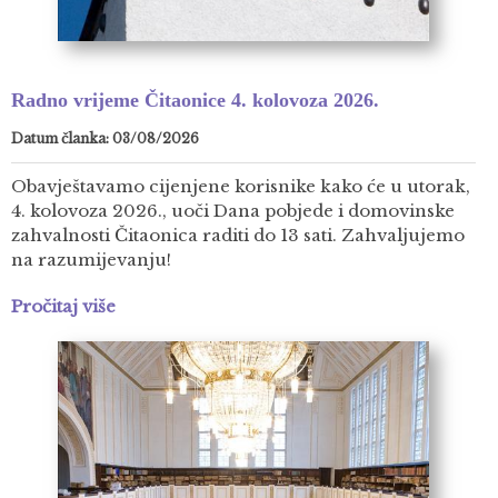
Radno vrijeme Čitaonice 4. kolovoza 2026.
Datum članka: 03/08/2026
Obavještavamo cijenjene korisnike kako će u utorak,
4. kolovoza 2026., uoči Dana pobjede i domovinske
zahvalnosti Čitaonica raditi do 13 sati. Zahvaljujemo
na razumijevanju!
Pročitaj više