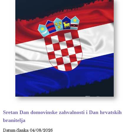
Sretan Dan domovinske zahvalnosti i Dan hrvatskih
branitelja
Datum članka: 04/08/2026