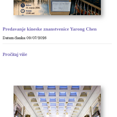
Predavanje kineske znanstvenice Yarong Chen
Datum članka: 09/07/2026
Pročitaj više