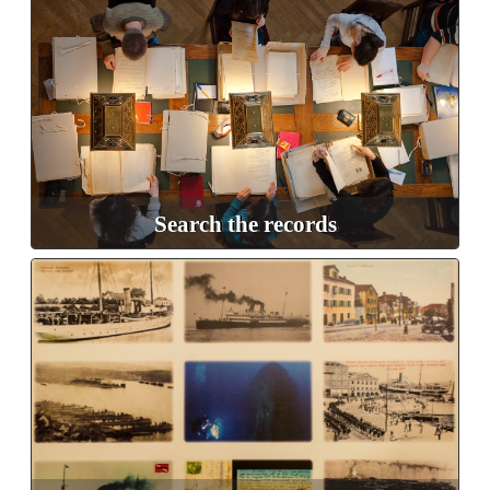
Search the records