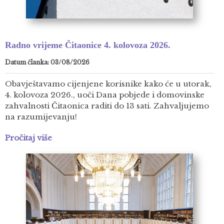
Radno vrijeme Čitaonice 4. kolovoza 2026.
Datum članka: 03/08/2026
Obavještavamo cijenjene korisnike kako će u utorak,
4. kolovoza 2026., uoči Dana pobjede i domovinske
zahvalnosti Čitaonica raditi do 13 sati. Zahvaljujemo
na razumijevanju!
Pročitaj više