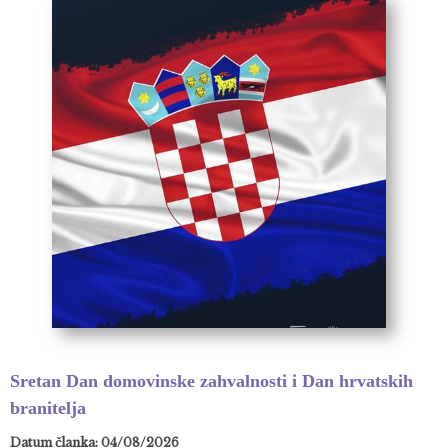
Sretan Dan domovinske zahvalnosti i Dan hrvatskih
branitelja
Datum članka: 04/08/2026