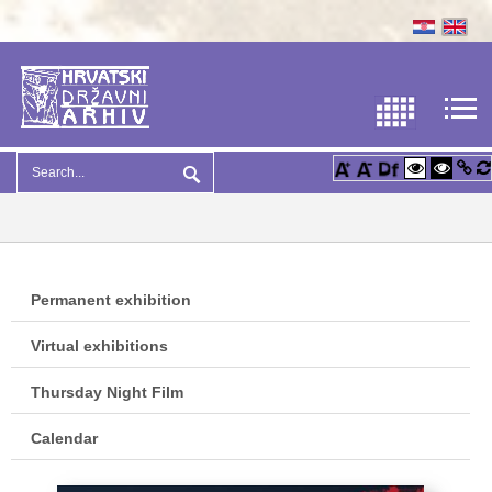
Permanent exhibition
Virtual exhibitions
Thursday Night Film
Calendar