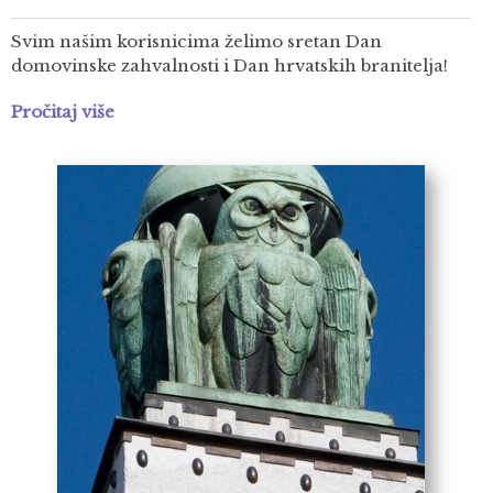
Svim našim korisnicima želimo sretan Dan
domovinske zahvalnosti i Dan hrvatskih branitelja!
Pročitaj više