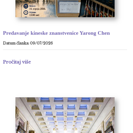
Predavanje kineske znanstvenice Yarong Chen
Datum članka: 09/07/2026
Pročitaj više