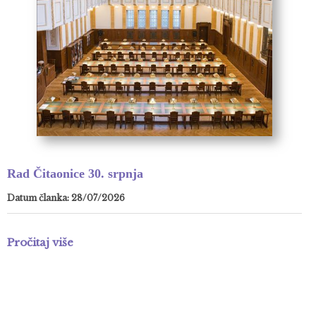
Rad Čitaonice 30. srpnja
Datum članka: 28/07/2026
Pročitaj više