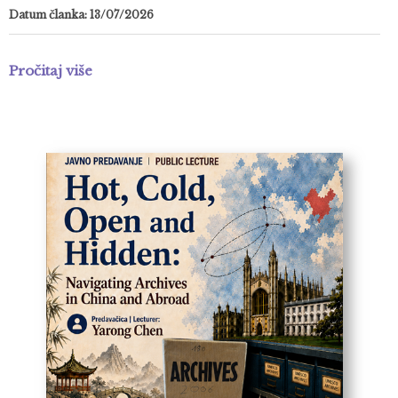
Datum članka: 13/07/2026
Pročitaj više