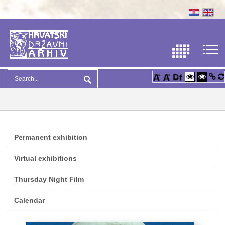
Permanent exhibition
Virtual exhibitions
Thursday Night Film
Calendar