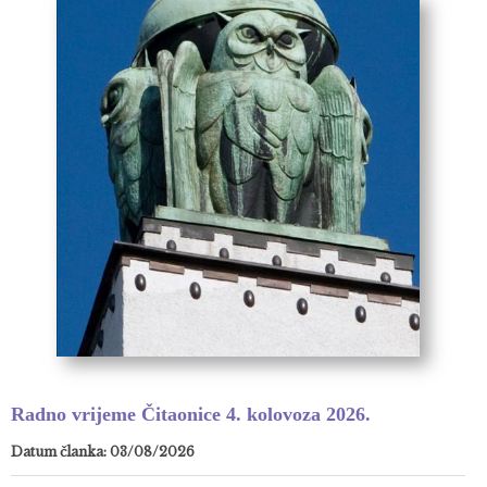
Radno vrijeme Čitaonice 4. kolovoza 2026.
Datum članka: 03/08/2026