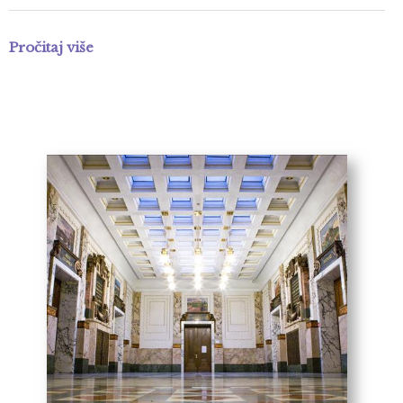
Pročitaj više