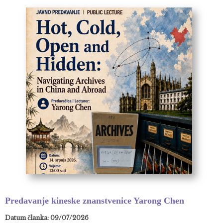
Predavanje kineske znanstvenice Yarong Chen
Datum članka: 09/07/2026