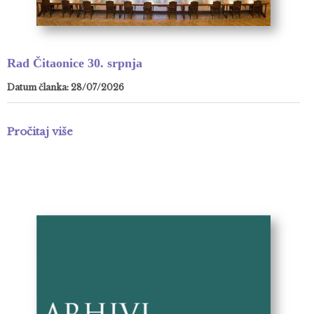
Rad Čitaonice 30. srpnja
Datum članka: 28/07/2026
Pročitaj više