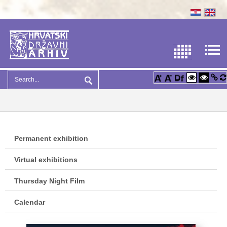
Permanent exhibition
Virtual exhibitions
Thursday Night Film
Calendar