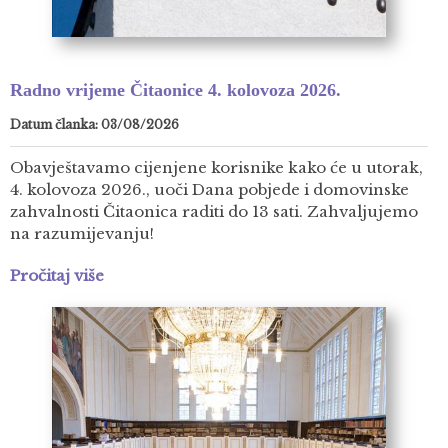
Radno vrijeme Čitaonice 4. kolovoza 2026.
Datum članka: 03/08/2026
Obavještavamo cijenjene korisnike kako će u utorak,
4. kolovoza 2026., uoči Dana pobjede i domovinske
zahvalnosti Čitaonica raditi do 13 sati. Zahvaljujemo
na razumijevanju!
Pročitaj više