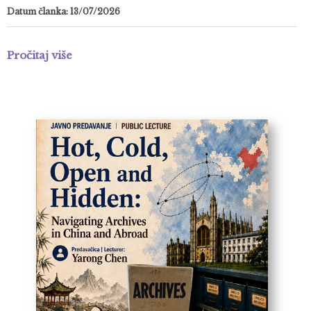
Datum članka: 13/07/2026
Pročitaj više