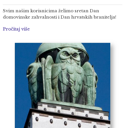
Svim našim korisnicima želimo sretan Dan
domovinske zahvalnosti i Dan hrvatskih branitelja!
Pročitaj više