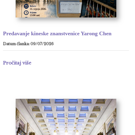
Predavanje kineske znanstvenice Yarong Chen
Datum članka: 09/07/2026
Pročitaj više