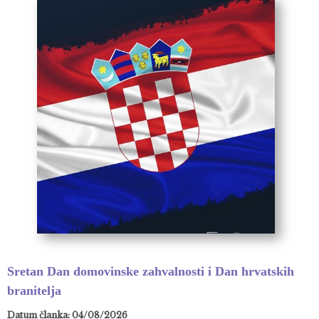
Sretan Dan domovinske zahvalnosti i Dan hrvatskih
branitelja
Datum članka: 04/08/2026