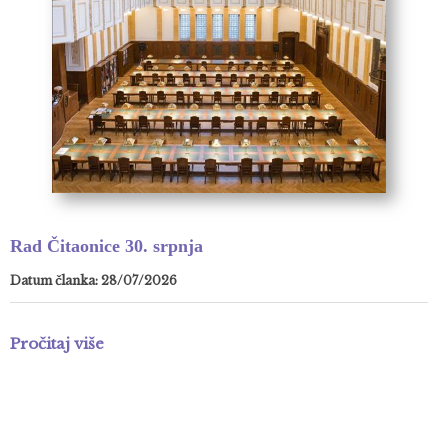
Rad Čitaonice 30. srpnja
Datum članka: 28/07/2026
Pročitaj više