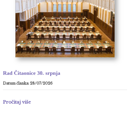
Rad Čitaonice 30. srpnja
Datum članka: 28/07/2026
Pročitaj više