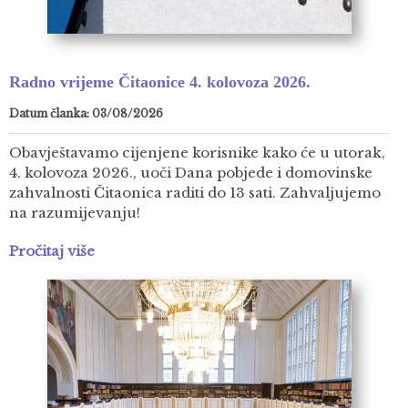
Radno vrijeme Čitaonice 4. kolovoza 2026.
Datum članka: 03/08/2026
Obavještavamo cijenjene korisnike kako će u utorak,
4. kolovoza 2026., uoči Dana pobjede i domovinske
zahvalnosti Čitaonica raditi do 13 sati. Zahvaljujemo
na razumijevanju!
Pročitaj više