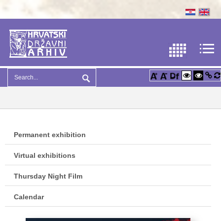
Permanent exhibition
Virtual exhibitions
Thursday Night Film
Calendar