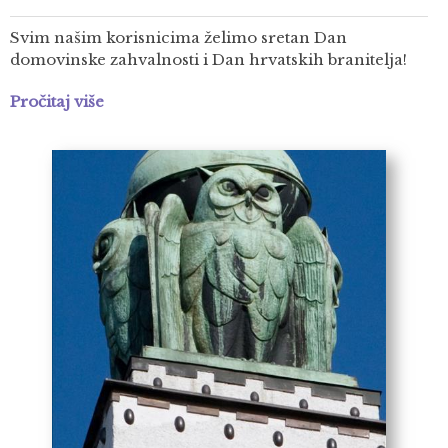
Svim našim korisnicima želimo sretan Dan
domovinske zahvalnosti i Dan hrvatskih branitelja!
Pročitaj više