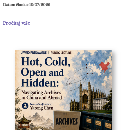
Datum članka: 13/07/2026
Pročitaj više