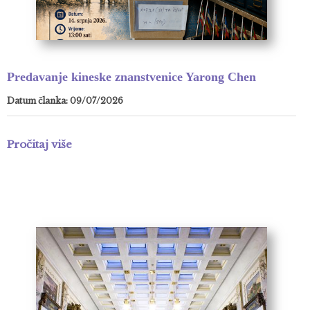
Predavanje kineske znanstvenice Yarong Chen
Datum članka: 09/07/2026
Pročitaj više