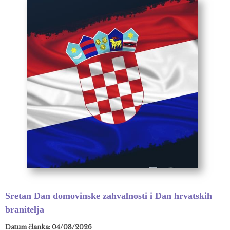
Sretan Dan domovinske zahvalnosti i Dan hrvatskih
branitelja
Datum članka: 04/08/2026