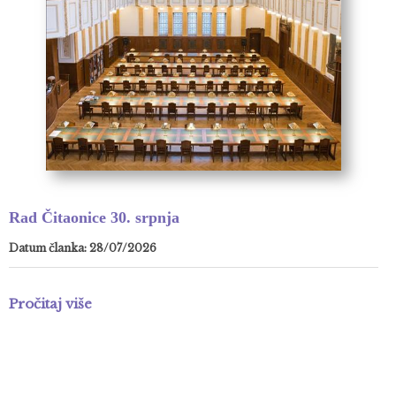
Rad Čitaonice 30. srpnja
Datum članka: 28/07/2026
Pročitaj više