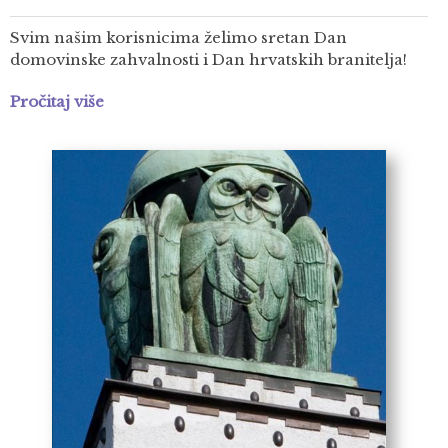
Svim našim korisnicima želimo sretan Dan
domovinske zahvalnosti i Dan hrvatskih branitelja!
Pročitaj više