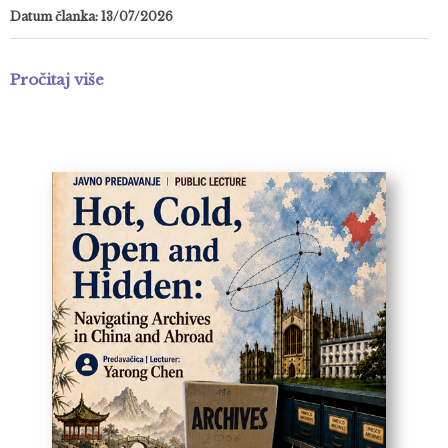
Datum članka: 13/07/2026
Pročitaj više