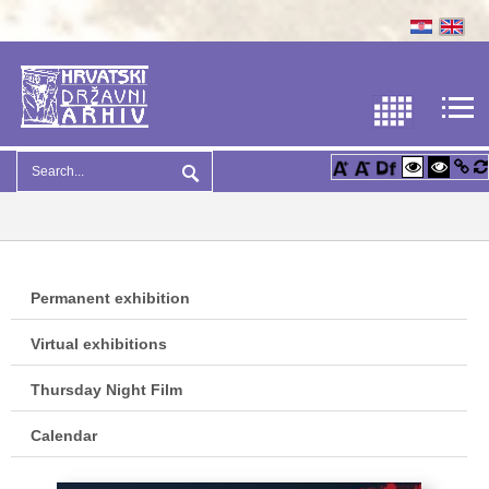
Permanent exhibition
Virtual exhibitions
Thursday Night Film
Calendar