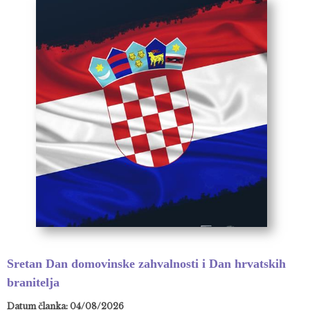
Sretan Dan domovinske zahvalnosti i Dan hrvatskih
branitelja
Datum članka: 04/08/2026