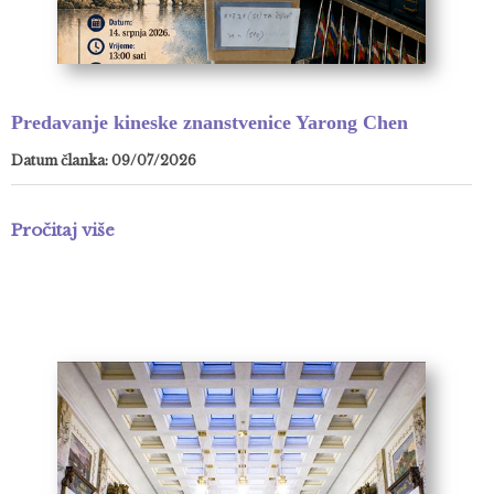
Predavanje kineske znanstvenice Yarong Chen
Datum članka: 09/07/2026
Pročitaj više