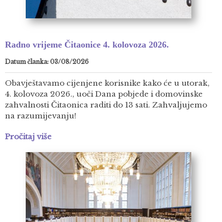
Radno vrijeme Čitaonice 4. kolovoza 2026.
Datum članka: 03/08/2026
Obavještavamo cijenjene korisnike kako će u utorak,
4. kolovoza 2026., uoči Dana pobjede i domovinske
zahvalnosti Čitaonica raditi do 13 sati. Zahvaljujemo
na razumijevanju!
Pročitaj više