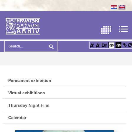
Permanent exhibition
Virtual exhibitions
Thursday Night Film
Calendar