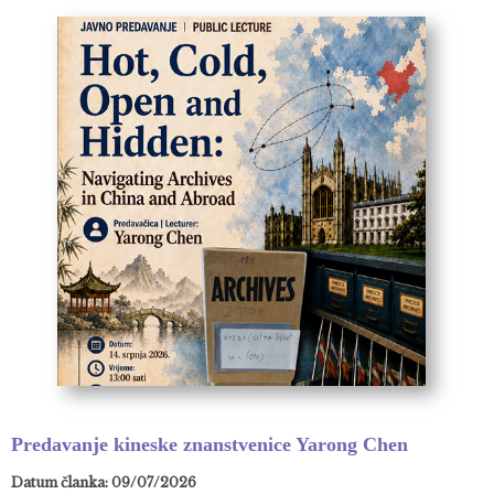
Predavanje kineske znanstvenice Yarong Chen
Datum članka: 09/07/2026