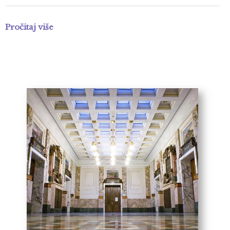
Pročitaj više