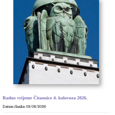
Radno vrijeme Čitaonice 4. kolovoza 2026.
Datum članka: 03/08/2026