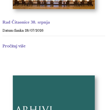
Rad Čitaonice 30. srpnja
Datum članka: 28/07/2026
Pročitaj više