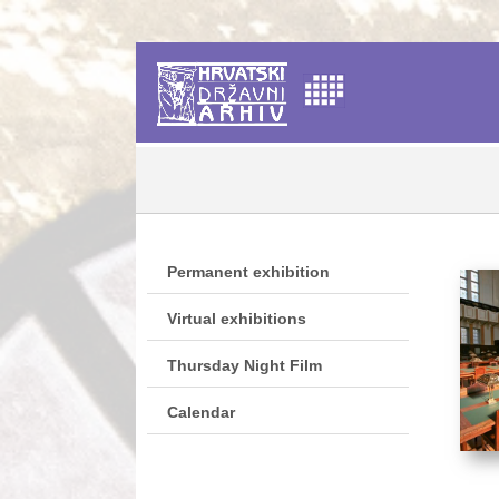
Permanent exhibition
Virtual exhibitions
Thursday Night Film
Calendar