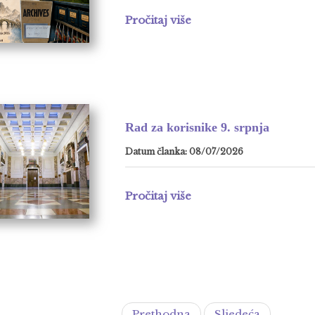
Pročitaj više
Rad za korisnike 9. srpnja
Datum članka: 08/07/2026
Pročitaj više
Prethodna
Sljedeća