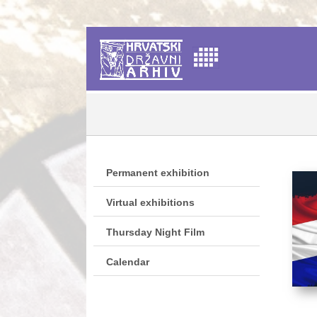
Permanent exhibition
Virtual exhibitions
Thursday Night Film
Calendar