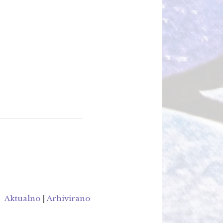
Aktualno
|
Arhivirano