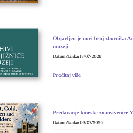
Objavljen je novi broj zbornika Arh
muzeji
Datum članka: 13/07/2026
Pročitaj više
Predavanje kineske znanstvenice 
Datum članka: 09/07/2026