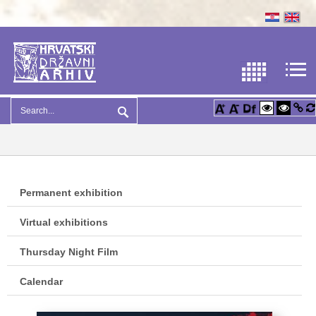
Permanent exhibition
Virtual exhibitions
Thursday Night Film
Calendar