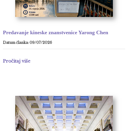
Predavanje kineske znanstvenice Yarong Chen
Datum članka: 09/07/2026
Pročitaj više