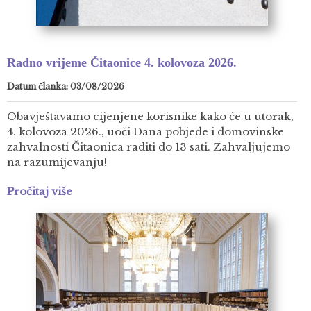
Radno vrijeme Čitaonice 4. kolovoza 2026.
Datum članka: 03/08/2026
Obavještavamo cijenjene korisnike kako će u utorak,
4. kolovoza 2026., uoči Dana pobjede i domovinske
zahvalnosti Čitaonica raditi do 13 sati. Zahvaljujemo
na razumijevanju!
Pročitaj više