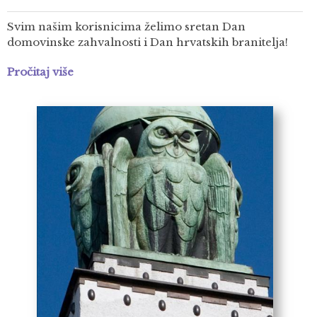
Svim našim korisnicima želimo sretan Dan
domovinske zahvalnosti i Dan hrvatskih branitelja!
Pročitaj više