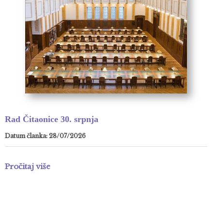
Rad Čitaonice 30. srpnja
Datum članka: 28/07/2026
Pročitaj više