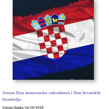
Sretan Dan domovinske zahvalnosti i Dan hrvatskih
branitelja
Datum članka: 04/08/2026