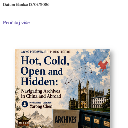
Datum članka: 13/07/2026
Pročitaj više