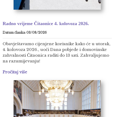
Radno vrijeme Čitaonice 4. kolovoza 2026.
Datum članka: 03/08/2026
Obavještavamo cijenjene korisnike kako će u utorak,
4. kolovoza 2026., uoči Dana pobjede i domovinske
zahvalnosti Čitaonica raditi do 13 sati. Zahvaljujemo
na razumijevanju!
Pročitaj više