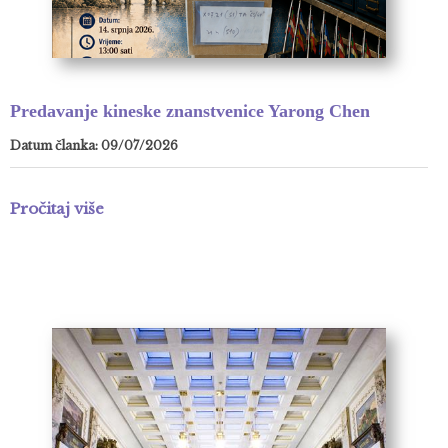
Predavanje kineske znanstvenice Yarong Chen
Datum članka: 09/07/2026
Pročitaj više