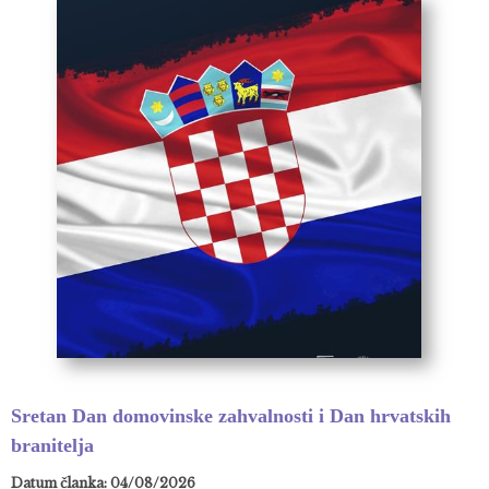
Sretan Dan domovinske zahvalnosti i Dan hrvatskih
branitelja
Datum članka: 04/08/2026