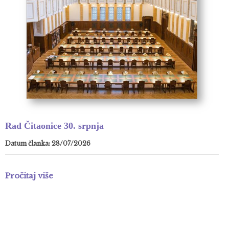
Rad Čitaonice 30. srpnja
Datum članka: 28/07/2026
Pročitaj više