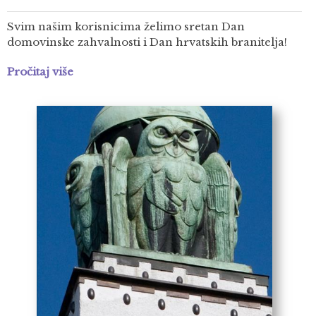
Svim našim korisnicima želimo sretan Dan
domovinske zahvalnosti i Dan hrvatskih branitelja!
Pročitaj više