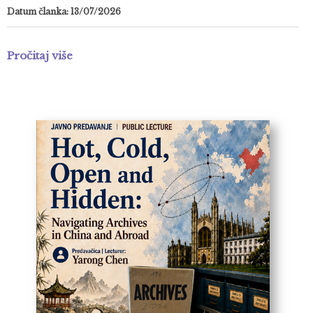
Datum članka: 13/07/2026
Pročitaj više