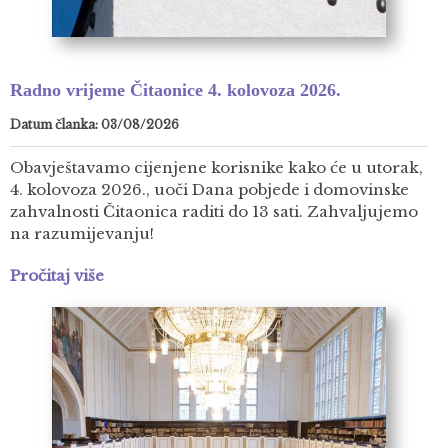
Radno vrijeme Čitaonice 4. kolovoza 2026.
Datum članka: 03/08/2026
Obavještavamo cijenjene korisnike kako će u utorak,
4. kolovoza 2026., uoči Dana pobjede i domovinske
zahvalnosti Čitaonica raditi do 13 sati. Zahvaljujemo
na razumijevanju!
Pročitaj više