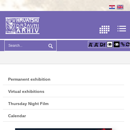
Permanent exhibition
Virtual exhibitions
Thursday Night Film
Calendar