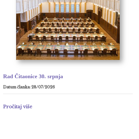
Rad Čitaonice 30. srpnja
Datum članka: 28/07/2026
Pročitaj više