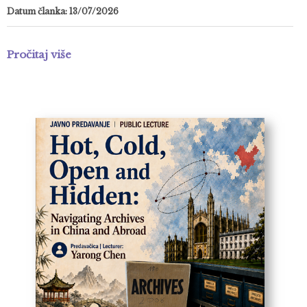
Datum članka: 13/07/2026
Pročitaj više