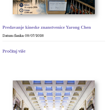
Predavanje kineske znanstvenice Yarong Chen
Datum članka: 09/07/2026
Pročitaj više