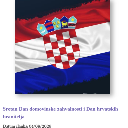
Sretan Dan domovinske zahvalnosti i Dan hrvatskih
branitelja
Datum članka: 04/08/2026