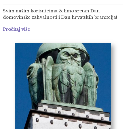
Svim našim korisnicima želimo sretan Dan
domovinske zahvalnosti i Dan hrvatskih branitelja!
Pročitaj više