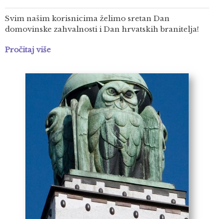
Svim našim korisnicima želimo sretan Dan
domovinske zahvalnosti i Dan hrvatskih branitelja!
Pročitaj više