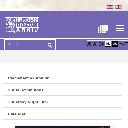
Permanent exhibition
Virtual exhibitions
Thursday Night Film
Calendar