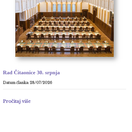
Rad Čitaonice 30. srpnja
Datum članka: 28/07/2026
Pročitaj više