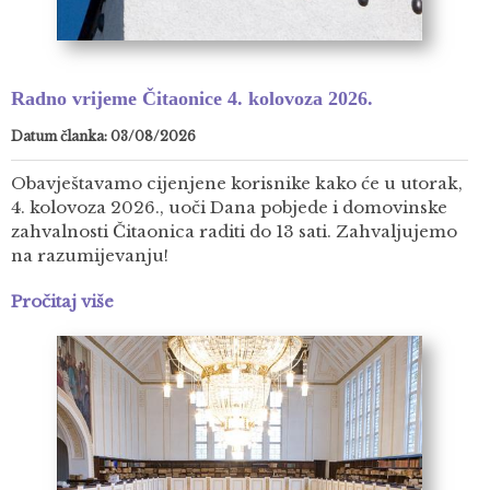
Radno vrijeme Čitaonice 4. kolovoza 2026.
Datum članka: 03/08/2026
Obavještavamo cijenjene korisnike kako će u utorak,
4. kolovoza 2026., uoči Dana pobjede i domovinske
zahvalnosti Čitaonica raditi do 13 sati. Zahvaljujemo
na razumijevanju!
Pročitaj više