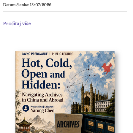
Datum članka: 13/07/2026
Pročitaj više