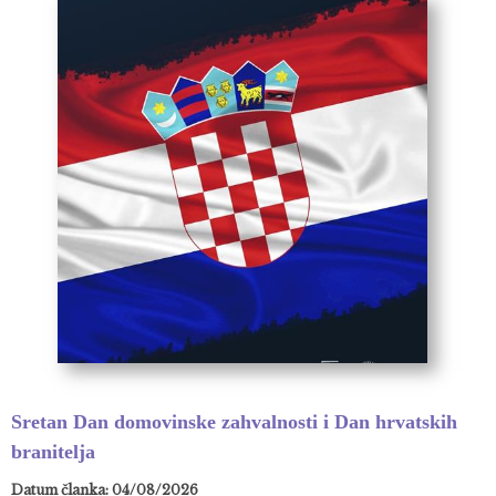
Sretan Dan domovinske zahvalnosti i Dan hrvatskih
branitelja
Datum članka: 04/08/2026