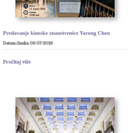
Predavanje kineske znanstvenice Yarong Chen
Datum članka: 09/07/2026
Pročitaj više