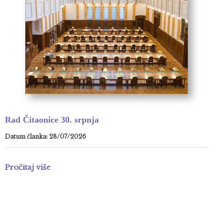
Rad Čitaonice 30. srpnja
Datum članka: 28/07/2026
Pročitaj više