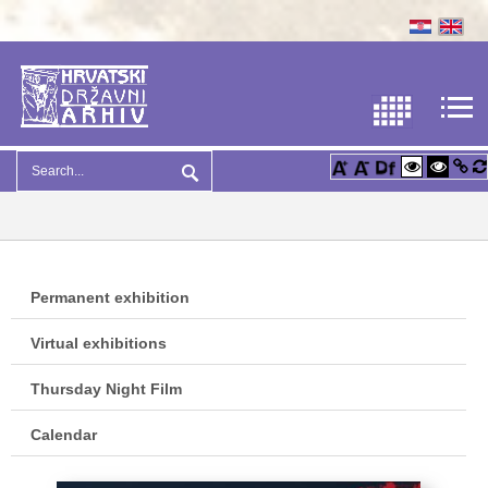
Permanent exhibition
Virtual exhibitions
Thursday Night Film
Calendar