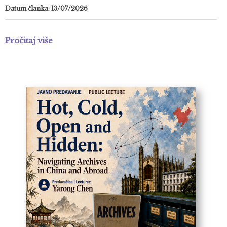
Datum članka: 13/07/2026
Pročitaj više