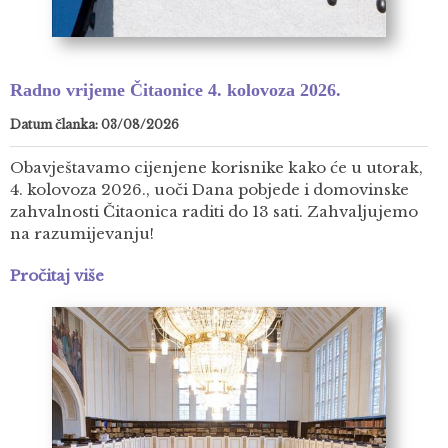
Radno vrijeme Čitaonice 4. kolovoza 2026.
Datum članka: 03/08/2026
Obavještavamo cijenjene korisnike kako će u utorak,
4. kolovoza 2026., uoči Dana pobjede i domovinske
zahvalnosti Čitaonica raditi do 13 sati. Zahvaljujemo
na razumijevanju!
Pročitaj više