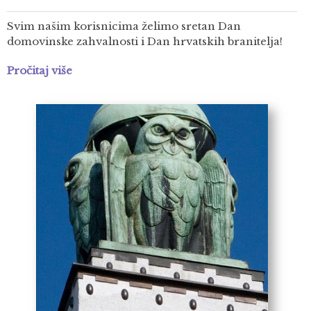
Svim našim korisnicima želimo sretan Dan
domovinske zahvalnosti i Dan hrvatskih branitelja!
Pročitaj više