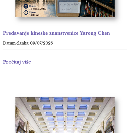
Predavanje kineske znanstvenice Yarong Chen
Datum članka: 09/07/2026
Pročitaj više