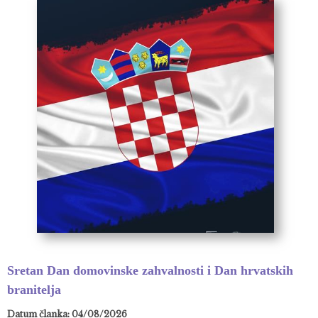
Sretan Dan domovinske zahvalnosti i Dan hrvatskih
branitelja
Datum članka: 04/08/2026