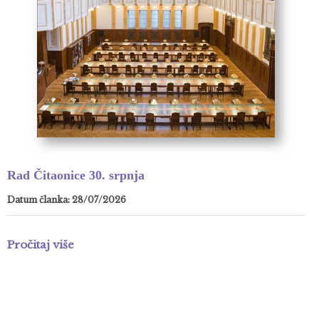
Rad Čitaonice 30. srpnja
Datum članka: 28/07/2026
Pročitaj više