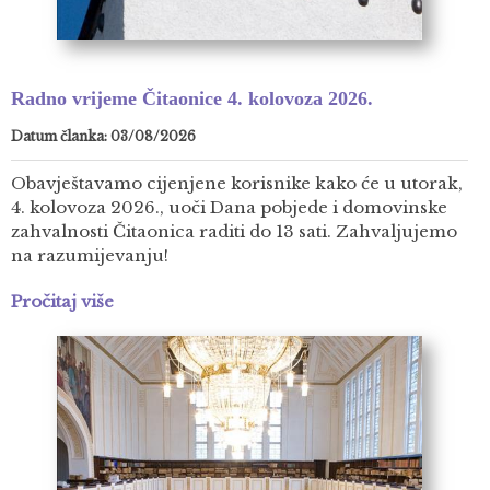
Radno vrijeme Čitaonice 4. kolovoza 2026.
Datum članka: 03/08/2026
Obavještavamo cijenjene korisnike kako će u utorak,
4. kolovoza 2026., uoči Dana pobjede i domovinske
zahvalnosti Čitaonica raditi do 13 sati. Zahvaljujemo
na razumijevanju!
Pročitaj više