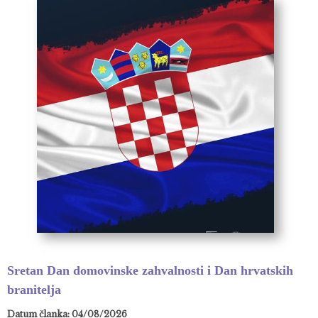
Sretan Dan domovinske zahvalnosti i Dan hrvatskih
branitelja
Datum članka: 04/08/2026