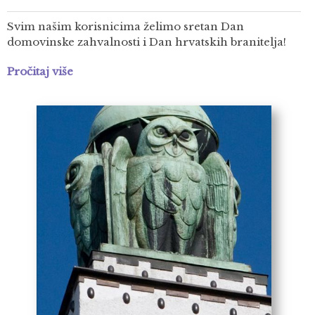
Svim našim korisnicima želimo sretan Dan
domovinske zahvalnosti i Dan hrvatskih branitelja!
Pročitaj više