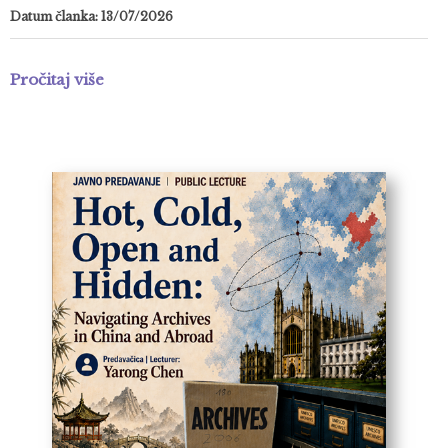
Datum članka: 13/07/2026
Pročitaj više