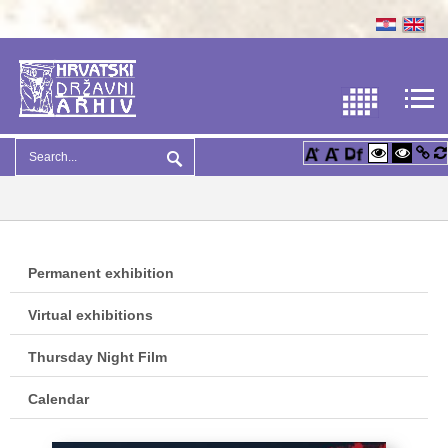
Permanent exhibition
Virtual exhibitions
Thursday Night Film
Calendar