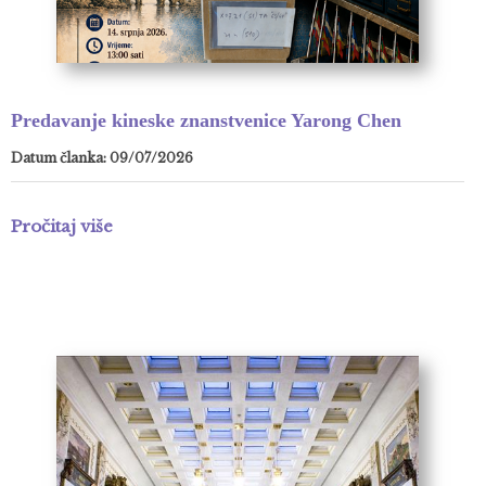
Predavanje kineske znanstvenice Yarong Chen
Datum članka: 09/07/2026
Pročitaj više