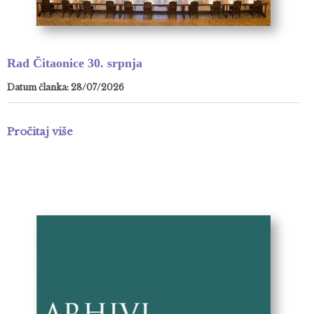
Rad Čitaonice 30. srpnja
Datum članka: 28/07/2026
Pročitaj više