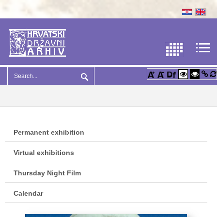
Permanent exhibition
Virtual exhibitions
Thursday Night Film
Calendar