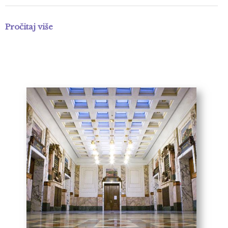
Pročitaj više