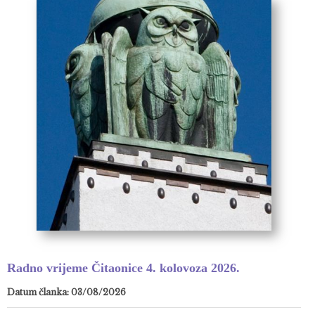
Radno vrijeme Čitaonice 4. kolovoza 2026.
Datum članka: 03/08/2026