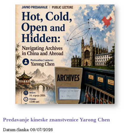
Predavanje kineske znanstvenice Yarong Chen
Datum članka: 09/07/2026