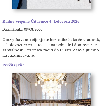
Radno vrijeme Čitaonice 4. kolovoza 2026.
Datum članka: 03/08/2026
Obavještavamo cijenjene korisnike kako će u utorak,
4. kolovoza 2026., uoči Dana pobjede i domovinske
zahvalnosti Čitaonica raditi do 13 sati. Zahvaljujemo
na razumijevanju!
Pročitaj više