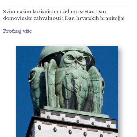
Svim našim korisnicima želimo sretan Dan
domovinske zahvalnosti i Dan hrvatskih branitelja!
Pročitaj više