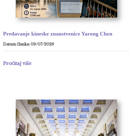
Predavanje kineske znanstvenice Yarong Chen
Datum članka: 09/07/2026
Pročitaj više