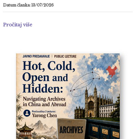
Datum članka: 13/07/2026
Pročitaj više