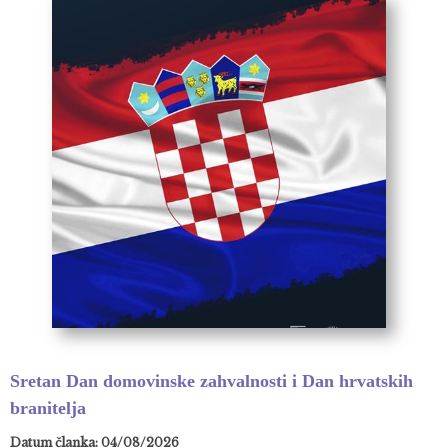
Sretan Dan domovinske zahvalnosti i Dan hrvatskih
branitelja
Datum članka: 04/08/2026