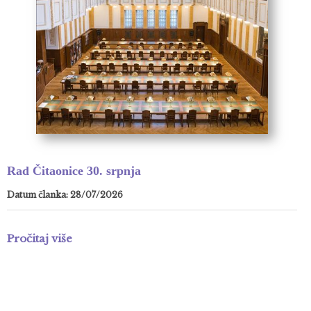
Rad Čitaonice 30. srpnja
Datum članka: 28/07/2026
Pročitaj više