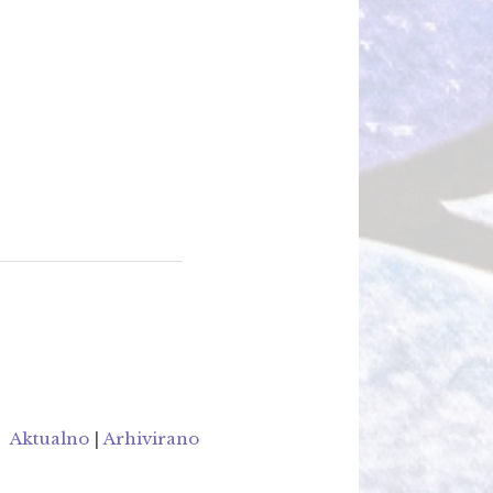
Aktualno
|
Arhivirano