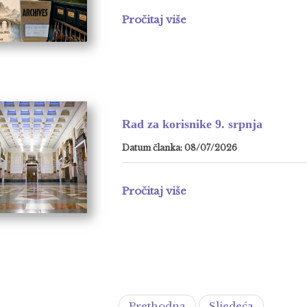
Pročitaj više
Rad za korisnike 9. srpnja
Datum članka: 08/07/2026
Pročitaj više
Prethodna
Sljedeća