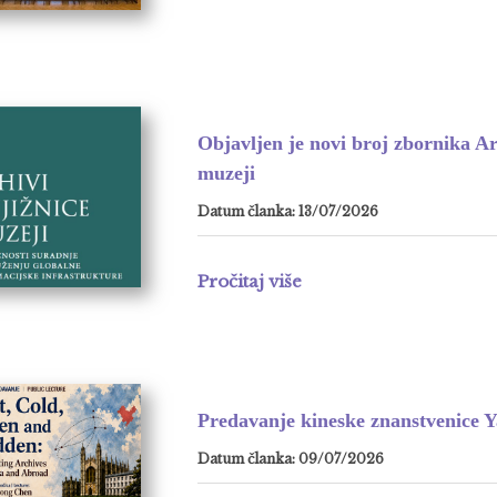
Objavljen je novi broj zbornika Arh
muzeji
Datum članka: 13/07/2026
Pročitaj više
Predavanje kineske znanstvenice 
Datum članka: 09/07/2026