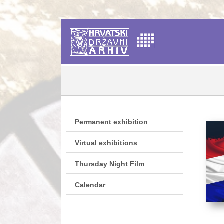
Permanent exhibition
Virtual exhibitions
Thursday Night Film
Calendar