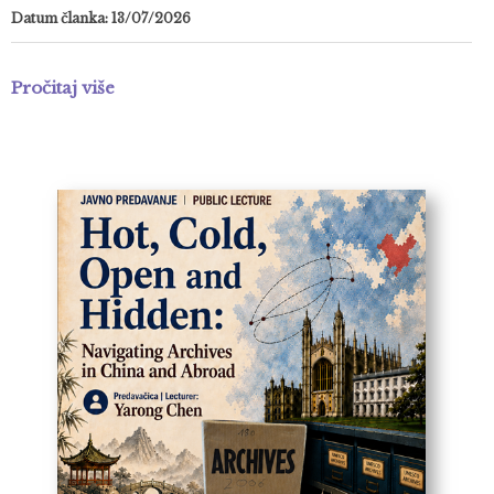
Datum članka: 13/07/2026
Pročitaj više