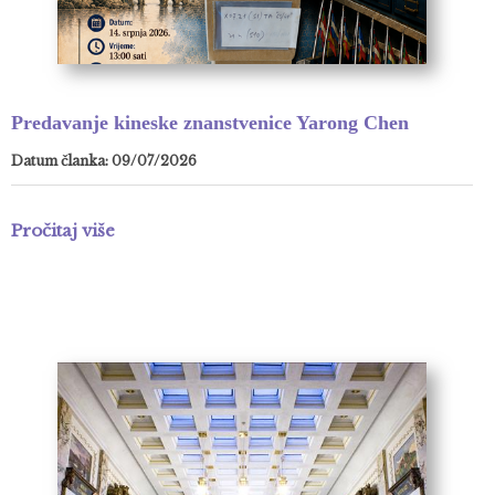
Predavanje kineske znanstvenice Yarong Chen
Datum članka: 09/07/2026
Pročitaj više