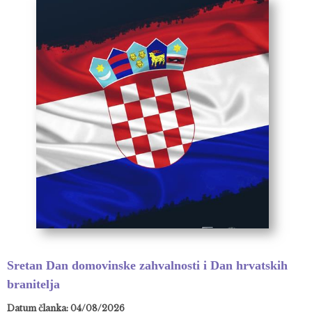
Sretan Dan domovinske zahvalnosti i Dan hrvatskih
branitelja
Datum članka: 04/08/2026