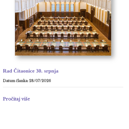
Rad Čitaonice 30. srpnja
Datum članka: 28/07/2026
Pročitaj više