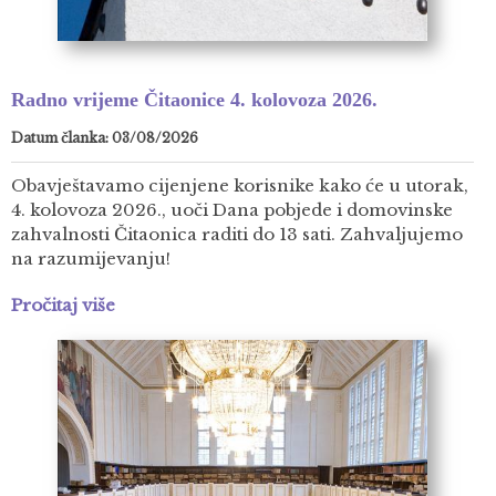
Radno vrijeme Čitaonice 4. kolovoza 2026.
Datum članka: 03/08/2026
Obavještavamo cijenjene korisnike kako će u utorak,
4. kolovoza 2026., uoči Dana pobjede i domovinske
zahvalnosti Čitaonica raditi do 13 sati. Zahvaljujemo
na razumijevanju!
Pročitaj više