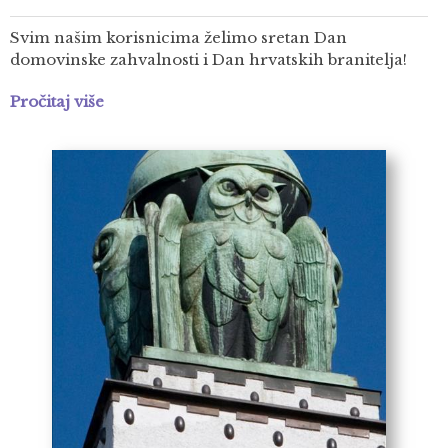
Svim našim korisnicima želimo sretan Dan
domovinske zahvalnosti i Dan hrvatskih branitelja!
Pročitaj više