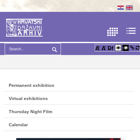
Permanent exhibition
Virtual exhibitions
Thursday Night Film
Calendar