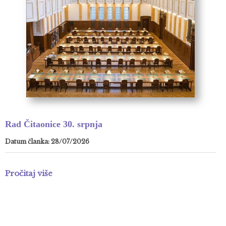
Rad Čitaonice 30. srpnja
Datum članka: 28/07/2026
Pročitaj više