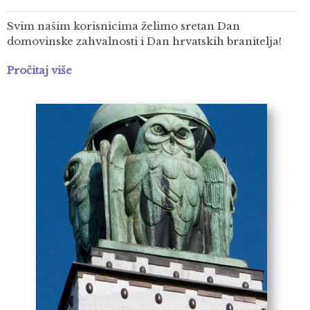
Svim našim korisnicima želimo sretan Dan
domovinske zahvalnosti i Dan hrvatskih branitelja!
Pročitaj više