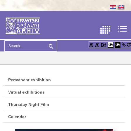
Permanent exhibition
Virtual exhibitions
Thursday Night Film
Calendar