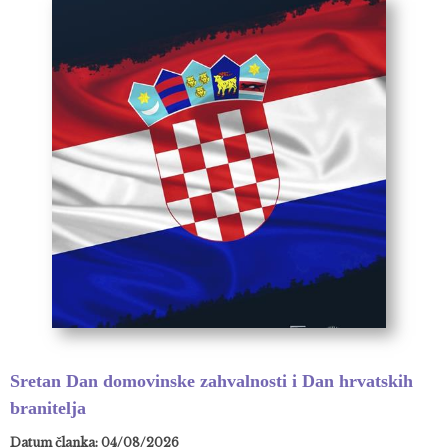
Sretan Dan domovinske zahvalnosti i Dan hrvatskih
branitelja
Datum članka: 04/08/2026