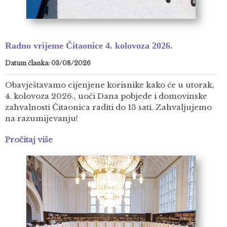
Radno vrijeme Čitaonice 4. kolovoza 2026.
Datum članka: 03/08/2026
Obavještavamo cijenjene korisnike kako će u utorak,
4. kolovoza 2026., uoči Dana pobjede i domovinske
zahvalnosti Čitaonica raditi do 13 sati. Zahvaljujemo
na razumijevanju!
Pročitaj više