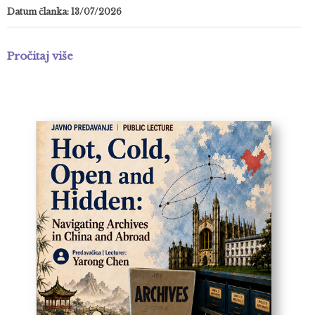
Datum članka: 13/07/2026
Pročitaj više