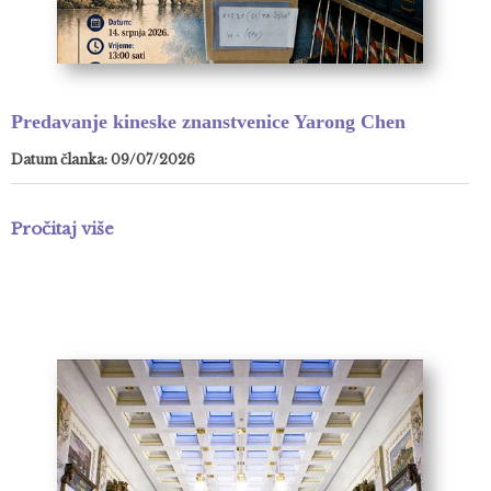
Predavanje kineske znanstvenice Yarong Chen
Datum članka: 09/07/2026
Pročitaj više