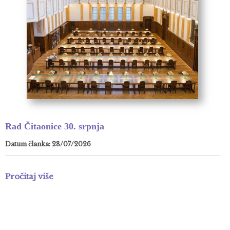
Rad Čitaonice 30. srpnja
Datum članka: 28/07/2026
Pročitaj više