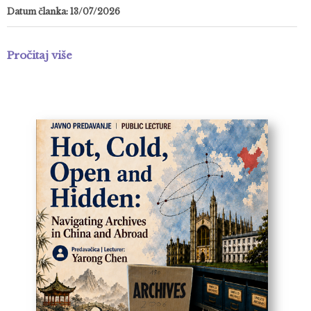
Datum članka: 13/07/2026
Pročitaj više