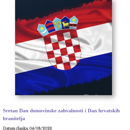
Sretan Dan domovinske zahvalnosti i Dan hrvatskih
branitelja
Datum članka: 04/08/2026