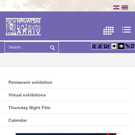
Permanent exhibition
Virtual exhibitions
Thursday Night Film
Calendar