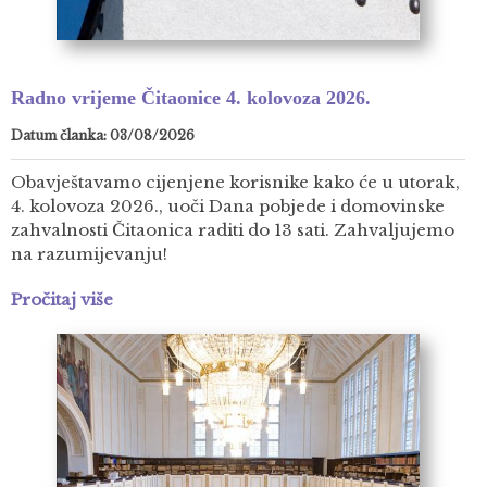
Radno vrijeme Čitaonice 4. kolovoza 2026.
Datum članka: 03/08/2026
Obavještavamo cijenjene korisnike kako će u utorak,
4. kolovoza 2026., uoči Dana pobjede i domovinske
zahvalnosti Čitaonica raditi do 13 sati. Zahvaljujemo
na razumijevanju!
Pročitaj više