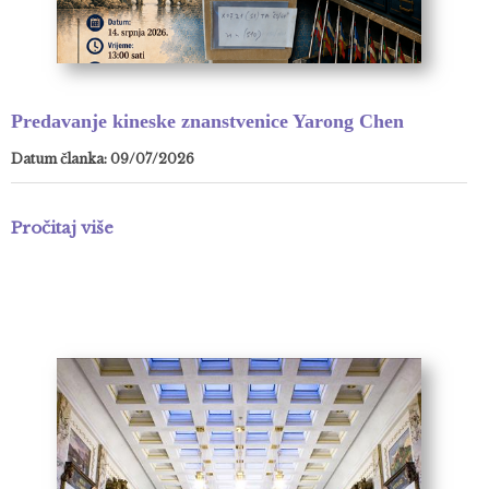
Predavanje kineske znanstvenice Yarong Chen
Datum članka: 09/07/2026
Pročitaj više