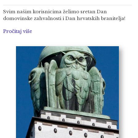
Svim našim korisnicima želimo sretan Dan
domovinske zahvalnosti i Dan hrvatskih branitelja!
Pročitaj više