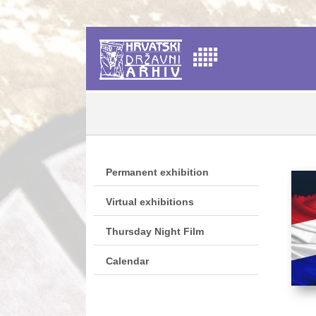
Permanent exhibition
Virtual exhibitions
Thursday Night Film
Calendar