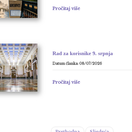
Pročitaj više
Rad za korisnike 9. srpnja
Datum članka: 08/07/2026
Pročitaj više
Prethodna
Sljedeća