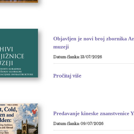
Objavljen je novi broj zbornika Arh
muzeji
Datum članka: 13/07/2026
Pročitaj više
Predavanje kineske znanstvenice 
Datum članka: 09/07/2026