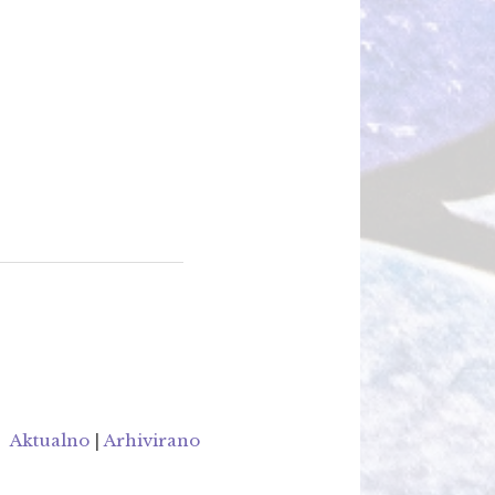
Aktualno
|
Arhivirano