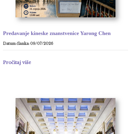
Predavanje kineske znanstvenice Yarong Chen
Datum članka: 09/07/2026
Pročitaj više