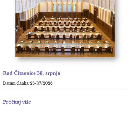
Rad Čitaonice 30. srpnja
Datum članka: 28/07/2026
Pročitaj više