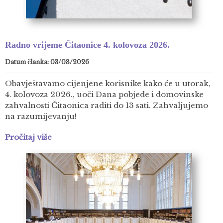
Radno vrijeme Čitaonice 4. kolovoza 2026.
Datum članka: 03/08/2026
Obavještavamo cijenjene korisnike kako će u utorak,
4. kolovoza 2026., uoči Dana pobjede i domovinske
zahvalnosti Čitaonica raditi do 13 sati. Zahvaljujemo
na razumijevanju!
Pročitaj više