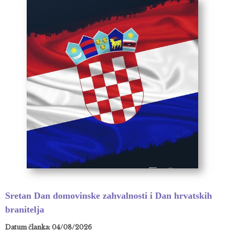
Sretan Dan domovinske zahvalnosti i Dan hrvatskih
branitelja
Datum članka: 04/08/2026