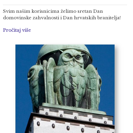
Svim našim korisnicima želimo sretan Dan
domovinske zahvalnosti i Dan hrvatskih branitelja!
Pročitaj više