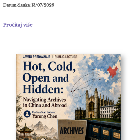
Datum članka: 13/07/2026
Pročitaj više