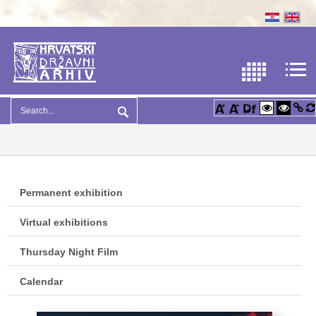
Permanent exhibition
Virtual exhibitions
Thursday Night Film
Calendar